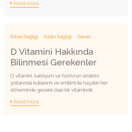
Read more
Erkek Sağlığı
Kadın Sağlığı
Genel
D Vitamini Hakkında
Bilinmesi Gerekenler
D vitamini, kalsiyum ve fosforun sindirim
yollarında kullanımı ve emilimi ile hayatın her
döneminde gerekli olan bir vitamindir.
Read more