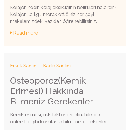
Kolajen nedir, kolaj eksikliğinin belirtileri nelerdir?
Kolajen ile ilgili merak ettiğiniz her şeyi
makalemizdeki yazıdan öğrenebilirsiniz.
Read more
Erkek Sağlığı
Kadın Sağlığı
Osteoporoz(Kemik
Erimesi) Hakkında
Bilmeniz Gerekenler
Kemik erimesi, risk faktörleri, alınabilecek
önlemler gibi konularda bilmeniz gerekenler...