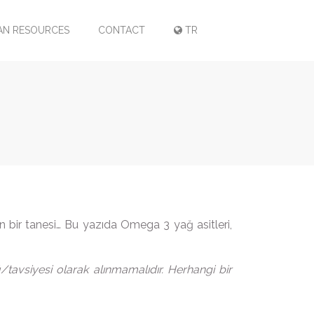
N RESOURCES
CONTACT
TR
 bir tanesi… Bu yazıda Omega 3 yağ asitleri,
/tavsiyesi olarak alınmamalıdır. Herhangi bir