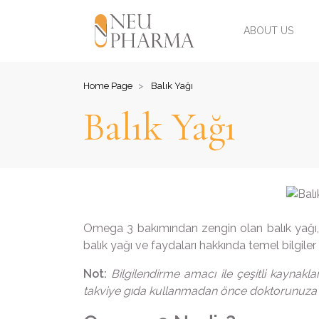
ABOUT US
Home Page
Balık Yağı
Balık Yağı
Omega 3 bakımından zengin olan balık yağı, 
balık yağı ve faydaları hakkında temel bilgiler 
Not:
Bilgilendirme amacı ile çeşitli kaynakl
takviye gıda kullanmadan önce doktorunuza d