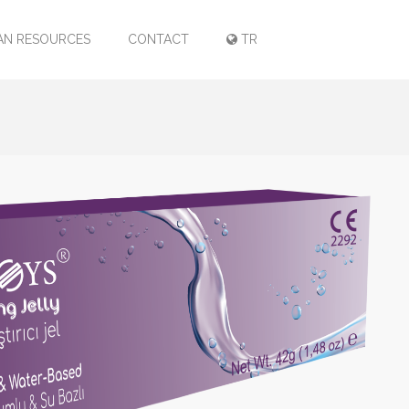
N RESOURCES
CONTACT
TR