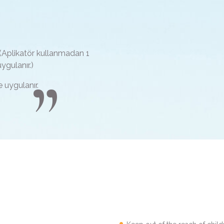
(Aplikatör kullanmadan 1
ygulanır.)
e uygulanır.