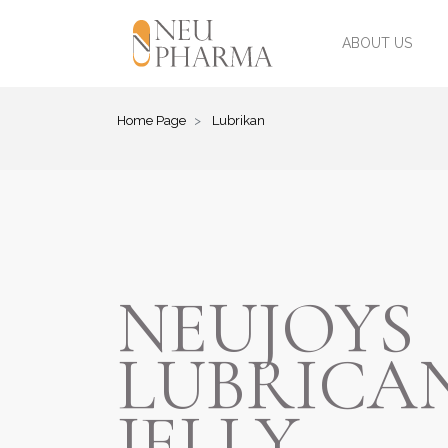
ABOUT US
Home Page
Lubrikan
NEUJOYS
LUBRICA
JELLY