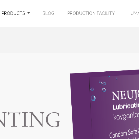
PRODUCTS
BLOG
PRODUCTION FACILITY
HUMA
NTING