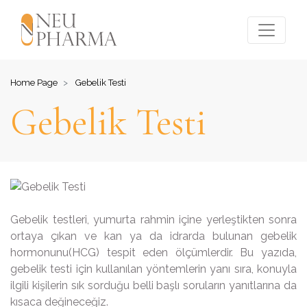
Home Page
Gebelik Testi
Gebelik Testi
Gebelik testleri, yumurta rahmin içine yerleştikten sonra
ortaya çıkan ve kan ya da idrarda bulunan gebelik
hormonunu(HCG) tespit eden ölçümlerdir. Bu yazıda,
gebelik testi için kullanılan yöntemlerin yanı sıra, konuyla
ilgili kişilerin sık sorduğu belli başlı soruların yanıtlarına da
kısaca değineceğiz.