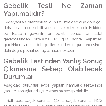
Gebelik Testi Ne Zaman
Yapılmalıdır?
Evde yapılan idrar testleri, günümüzde geçmişe göre çok
daha kısa sürede etkili sonuçlar verebilmektedir. Eskiden
bu testlerin güvenilir bir pozitif sonuç için adet
gecikmesinden ortalama 10 gün sonra yapılması
gerekirken, artık adet gecikmesinden 1 gün öncesinde
dahi doğru pozitif sonuç alınabilmektedir.
Gebelik Testinden Yanlış Sonuç
Çıkmasına Sebep Olabilecek
Durumlar
Aşağıdaki durumlar, evde yapılan hamilelik testlerinde
yanıltıcı sonuçlar ortaya çıkmasına sebep olabilir:
• Belli başlı sağlık sorunları: Çeşitli sağlık sorunları HCG