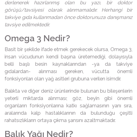
derlenerek hazırlanmış olan bu yazı, bir doktor
görüşü/tavsiyesi olarak alınmamalıdır. Herhangi bir
takviye gıda kullanmadan önce doktorunuza danışmanız
tavsiye edilmektedir.
Omega 3 Nedir?
Basit bir şekilde ifade etmek gerekecek olursa, Omega 3,
insan vücudunun kendi başına üretemediği, dolayısıyla
belli başlı besin kaynaklarından -ya da takviye
gıdalardan- alınması gereken, vücutta önemli
fonksiyonları olan yağ asitleri grubuna verilen isimdir.
Balıkta ve diğer deniz ürünlerinde bulunan bu bileşenlerin
yeterli miktarda alınması; göz, beyin gibi önemli
organların fonksiyonlarına katkı sağlamasının yanı sıra,
aralarında kalp hastalıklarının da bulunduğu çeşitli
rahatsızlıkların ortaya çıkma şansını azaltmaktadır.
Balık Yağı Nedir?