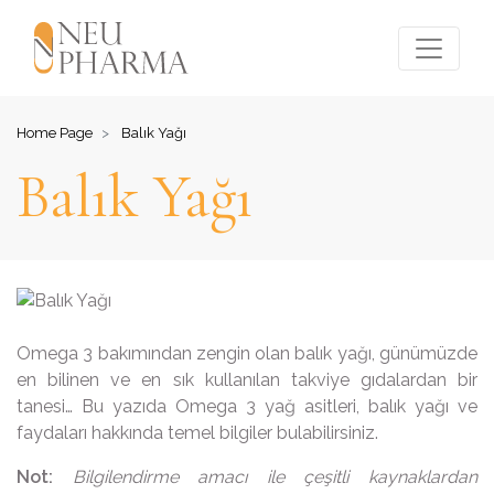
Home Page
Balık Yağı
Balık Yağı
Omega 3 bakımından zengin olan balık yağı, günümüzde
en bilinen ve en sık kullanılan takviye gıdalardan bir
tanesi… Bu yazıda Omega 3 yağ asitleri, balık yağı ve
faydaları hakkında temel bilgiler bulabilirsiniz.
Not:
Bilgilendirme amacı ile çeşitli kaynaklardan