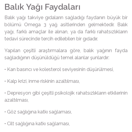
Balık Yağı Faydaları
Balık yağı takviye gıdaların sağladığı faydanın büyük bir
bölümü Omega 3 yağ asitlerinden gelmektedir. Balık
yağı, farklı amaçlar ile alınan, ya da farklı rahatsızlıkların
tedavi sürecinde tercih edilebilen bir gıdadır.
Yapılan çeşitli araştırmalara göre, balık yağının fayda
sağladığının düşünüldüğü temel alanlar şunlardır:
• Kan basıncı ve kolesterol seviyesinin düşürülmesi,
• Kalp krizi, inme riskinin azaltılması,
• Depresyon gibi çeşitli psikolojik rahatsızlıkların etkilerinin
azaltılması,
• Göz sağlığına katkı sağlaması,
• Cilt sağlığına katkı sağlaması,