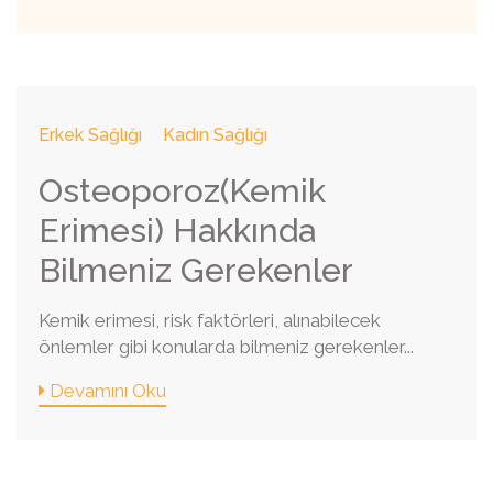
Erkek Sağlığı
Kadın Sağlığı
Osteoporoz(Kemik
Erimesi) Hakkında
Bilmeniz Gerekenler
Kemik erimesi, risk faktörleri, alınabilecek
önlemler gibi konularda bilmeniz gerekenler...
Devamını Oku