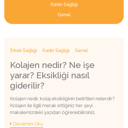
Kadın Sağlığı
Genel
Erkek Sağlığı
Kadın Sağlığı
Genel
Kolajen nedir? Ne işe
yarar? Eksikliği nasıl
giderilir?
Kolajen nedir, kolaj eksikliğinin belirtileri nelerdir?
Kolajen ile ilgili merak ettiğiniz her şeyi
makalemizdeki yazıdan öğrenebilirsiniz.
Devamını Oku