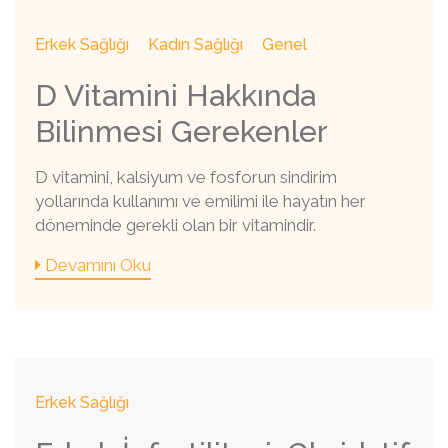
Erkek Sağlığı
Kadın Sağlığı
Genel
D Vitamini Hakkında
Bilinmesi Gerekenler
D vitamini, kalsiyum ve fosforun sindirim
yollarında kullanımı ve emilimi ile hayatın her
döneminde gerekli olan bir vitamindir.
Devamını Oku
Erkek Sağlığı