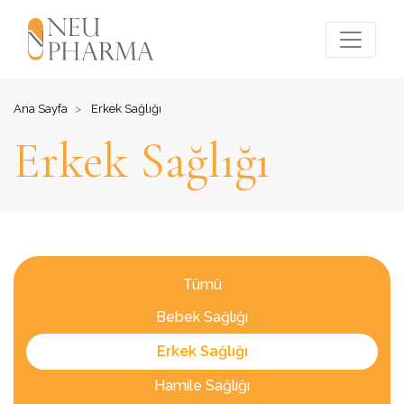
Ana Sayfa
Erkek Sağlığı
Erkek Sağlığı
Tümü
Bebek Sağlığı
Erkek Sağlığı
Hamile Sağlığı