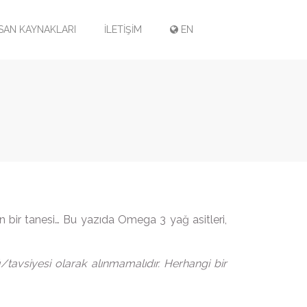
SAN KAYNAKLARI
İLETİŞİM
EN
 bir tanesi… Bu yazıda Omega 3 yağ asitleri,
/tavsiyesi olarak alınmamalıdır. Herhangi bir