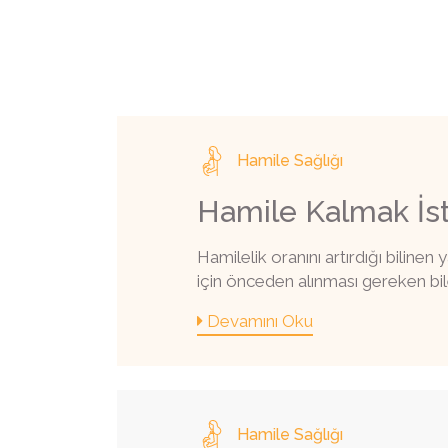
Hamile Sağlığı
Hamile Kalmak İst
Hamilelik oranını artırdığı biline
için önceden alınması gereken bile
Devamını Oku
Hamile Sağlığı