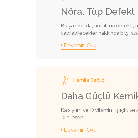
Nöral Tüp Defekti
Bu yazımızda, nöral tüp defekti, n
yapılabilecekler hakkında bilgi alabi
Devamını Oku
Hamile Sağlığı
Daha Güçlü Kemikl
Kalsiyum ve D vitamini, güçlü ve 
iki bileşen.
Devamını Oku