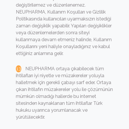
değiştirilemez ve düzenlenemez.
NEUPHARMA, Kullanım Koşulları ve Gizlilik
Politikasında kullanıcıları uyarmaksızın istediği
zaman değişiklik yapabilir. Yapılan değişiklikler
veya düzenlemelerden sonra siteyi
kullanmaya devam etmeniz halinde, Kullanım
Koşullarını yeni haliyle onayladığınız ve kabul
ettiğiniz anlamına gelir.
NEUPHARMA ortaya çıkabilecek tüm
ihtilafları iyi niyetle ve müzakereler yoluyla
halletmek için gerekli çabayı sarf eder. Ortaya
çıkan ihtilafın müzakereler yolu ile çözümünün
mümkün olmadığı hallerde bu internet
sitesinden kaynaklanan tüm ihtilaflar Türk
hukuku uyarınca yorumlanacak ve
yürütülecektir.