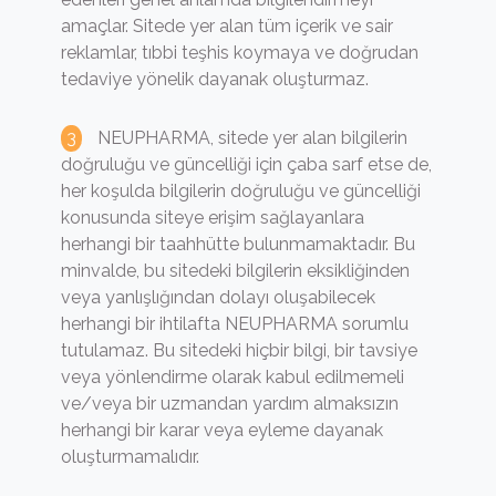
amaçlar. Sitede yer alan tüm içerik ve sair
reklamlar, tıbbi teşhis koymaya ve doğrudan
tedaviye yönelik dayanak oluşturmaz.
NEUPHARMA, sitede yer alan bilgilerin
doğruluğu ve güncelliği için çaba sarf etse de,
her koşulda bilgilerin doğruluğu ve güncelliği
konusunda siteye erişim sağlayanlara
herhangi bir taahhütte bulunmamaktadır. Bu
minvalde, bu sitedeki bilgilerin eksikliğinden
veya yanlışlığından dolayı oluşabilecek
herhangi bir ihtilafta NEUPHARMA sorumlu
tutulamaz. Bu sitedeki hiçbir bilgi, bir tavsiye
veya yönlendirme olarak kabul edilmemeli
ve/veya bir uzmandan yardım almaksızın
herhangi bir karar veya eyleme dayanak
oluşturmamalıdır.