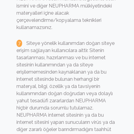
ismini ve diğer NEUPHARMA mülkiyetindeki
materyalleri içine alacak
çerçevelendirme/kopyalama teknikleri
kullanamazsınız.
Siteye yönelik kullanımdan doğan siteye
erişim sağlayan kullanıcılara aittir. Sitenin
tasarlanması, hazırlanması ve bu internet
sitesinin kullanımından ya da siteye
erişilememesinden kaynaklanan ya da bu
internet sitesinde bulunan herhangi bir
materyal, bilgi, özellik ya da tavsiyenin
kullanımından doğan doğrudan veya dolaylı
yahut tesadüfi zararlardan NEUPHARMA
hiçbir durumda sorumlu tutulamaz.
NEUPHARMA internet sitesinin ya da bu
internet sitesini yapan sunucuların virüs ya da
diğer zararlı öğeler barındırmadığını taahhüt